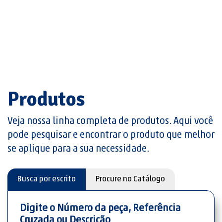
Produtos
Veja nossa linha completa de produtos. Aqui você
pode pesquisar e encontrar o produto que melhor
se aplique para a sua necessidade.
Busca por escrito
Procure no Catálogo
Digite o Número da peça, Referência
Cruzada ou Descrição