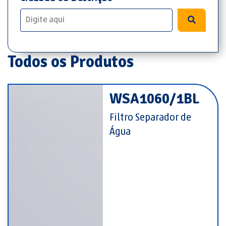
Todos os Produtos
WSA1060/1BL
Filtro Separador de
Água