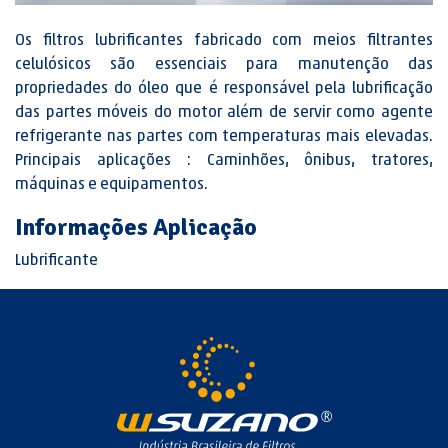
Os filtros lubrificantes fabricado com meios filtrantes
celulósicos são essenciais para manutenção das
propriedades do óleo que é responsável pela lubrificação
das partes móveis do motor além de servir como agente
refrigerante nas partes com temperaturas mais elevadas.
Principais aplicações : Caminhões, ônibus, tratores,
máquinas e equipamentos.
Informações Aplicação
Lubrificante