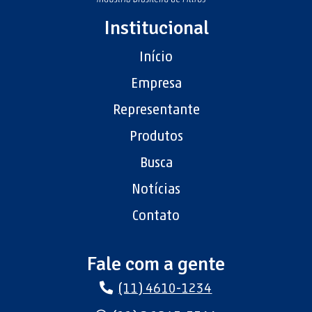
Institucional
Início
Empresa
Representante
Produtos
Busca
Notícias
Contato
Fale com a gente
(11) 4610-1234